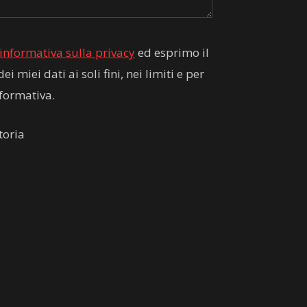
informativa sulla privacy
ed esprimo il
 miei dati ai soli fini, nei limiti e per
informativa.
toria