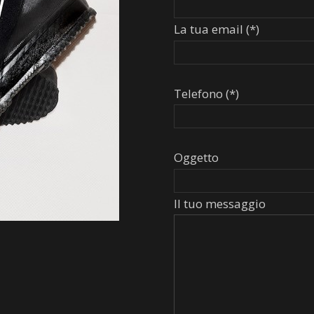
La tua email (*)
Telefono (*)
Oggetto
Il tuo messaggio