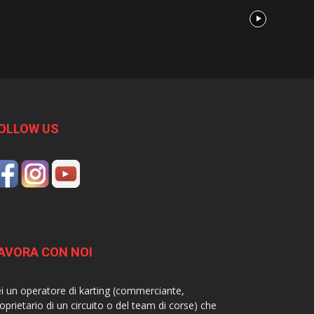
OLLOW US
AVORA CON NOI
i un operatore di karting (commerciante,
oprietario di un circuito o del team di corse) che