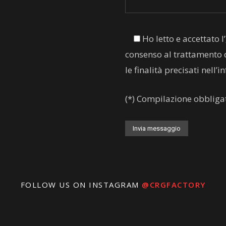
Ho letto e accettato l’
consenso al trattamento dei
le finalità precisati nell’
(*) Compilazione obbliga
Alternative:
FOLLOW US ON INSTAGRAM
@CRGFACTORY