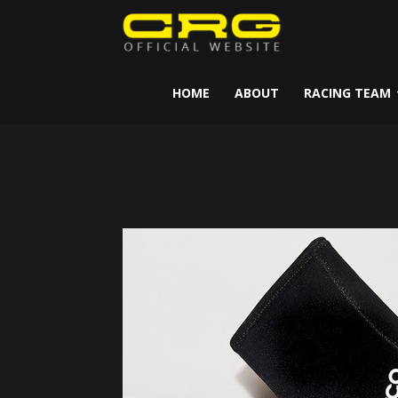
CRG
Kart
HOME
ABOUT
RACING TEAM