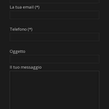
La tua email (*)
Telefono (*)
Oggetto
Il tuo messaggio