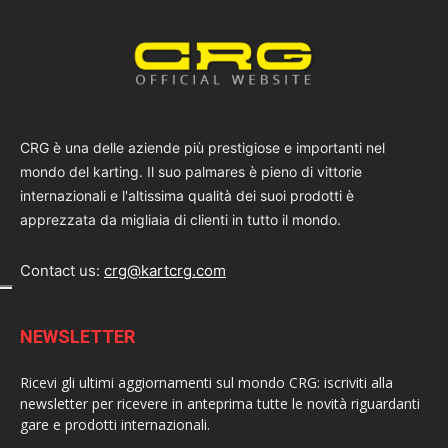
CRG è una delle aziende più prestigiose e importanti nel
mondo del karting. Il suo palmares è pieno di vittorie
internazionali e l'altissima qualità dei suoi prodotti è
apprezzata da migliaia di clienti in tutto il mondo.
Contact us:
crg@kartcrg.com
NEWSLETTER
Ricevi gli ultimi aggiornamenti sul mondo CRG: iscriviti alla
newsletter per ricevere in anteprima tutte le novità riguardanti
gare e prodotti internazionali.