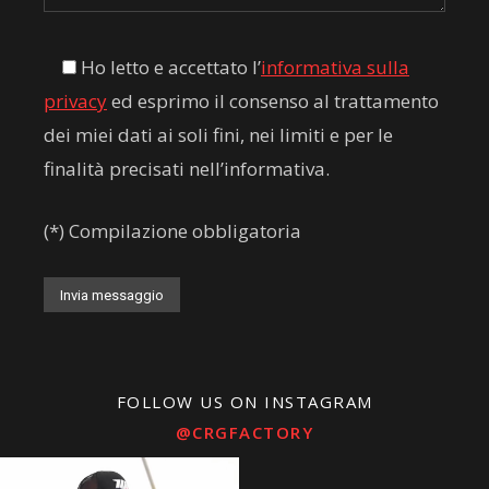
Ho letto e accettato l’
informativa sulla
privacy
ed esprimo il consenso al trattamento
dei miei dati ai soli fini, nei limiti e per le
finalità precisati nell’informativa.
(*) Compilazione obbligatoria
Alternative:
FOLLOW US ON INSTAGRAM
@CRGFACTORY