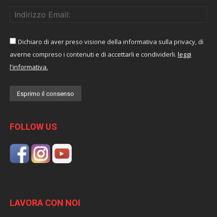
Dichiaro di aver preso visione della informativa sulla privacy, di
averne compreso i contenuti e di accettarli e condividerli.
leggi
l'informativa.
FOLLOW US
LAVORA CON NOI