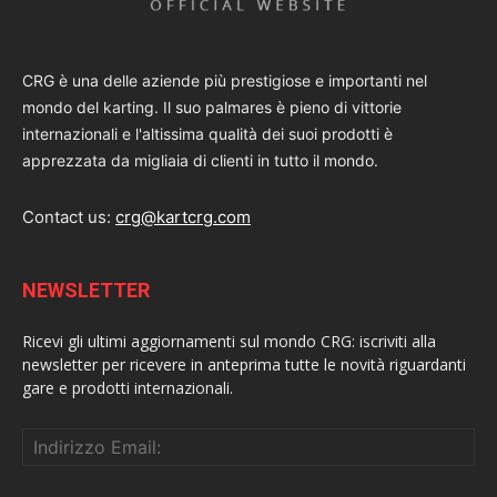
CRG è una delle aziende più prestigiose e importanti nel
mondo del karting. Il suo palmares è pieno di vittorie
internazionali e l'altissima qualità dei suoi prodotti è
apprezzata da migliaia di clienti in tutto il mondo.
Contact us:
crg@kartcrg.com
NEWSLETTER
Ricevi gli ultimi aggiornamenti sul mondo CRG: iscriviti alla
newsletter per ricevere in anteprima tutte le novità riguardanti
gare e prodotti internazionali.