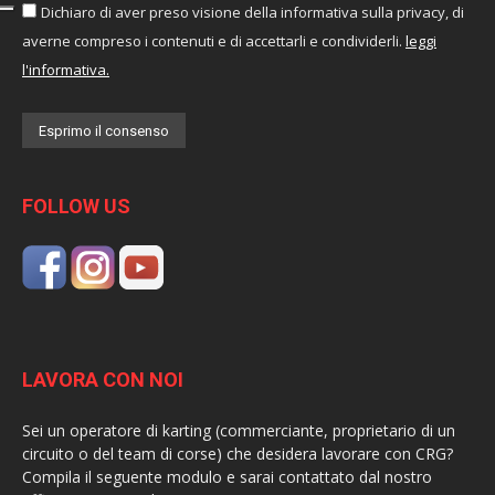
Dichiaro di aver preso visione della informativa sulla privacy, di
averne compreso i contenuti e di accettarli e condividerli.
leggi
l'informativa.
FOLLOW US
LAVORA CON NOI
Sei un operatore di karting (commerciante, proprietario di un
circuito o del team di corse) che desidera lavorare con CRG?
Compila il seguente modulo e sarai contattato dal nostro