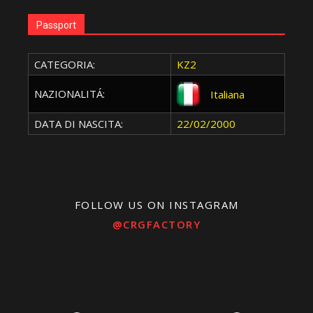
Passport
CATEGORIA:
KZ2
NAZIONALITÁ:
Italiana
DATA DI NASCITA:
22/02/2000
FOLLOW US ON INSTAGRAM
@CRGFACTORY