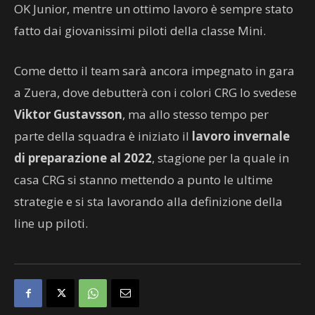
OK Junior, mentre un ottimo lavoro è sempre stato
fatto dai giovanissimi piloti della classe Mini.
Come detto il team sarà ancora impegnato in gara
a Zuera, dove debutterà con i colori CRG lo svedese
Viktor Gustavsson
, ma allo stesso tempo per
parte della squadra è iniziato il
lavoro invernale
di preparazione al 2022
, stagione per la quale in
casa CRG si stanno mettendo a punto le ultime
strategie e si sta lavorando alla definizione della
line up piloti.