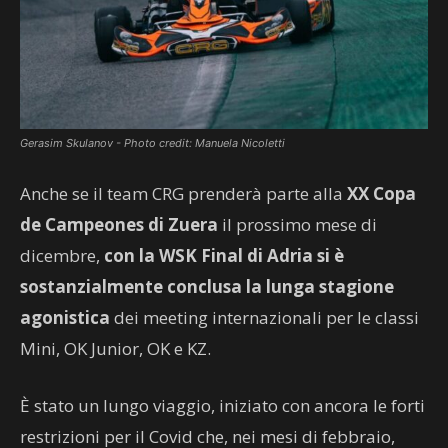
Gerasim Skulanov - Photo credit: Manuela Nicoletti
Anche se il team CRG prenderà parte alla
XX
Copa
de Campeones di Zuera
il prossimo mese di
dicembre,
con la WSK Final di Adria si è
sostanzialmente conclusa la lunga stagione
agonistica
dei meeting internazionali per le classi
Mini, OK Junior, OK e KZ.
È stato un lungo viaggio, iniziato con ancora le forti
restrizioni per il Covid che, nei mesi di febbraio,