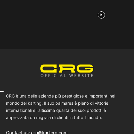
CRG è una delle aziende più prestigiose e importanti nel
mondo del karting. Il suo palmares è pieno di vittorie
internazionali e l'altissima qualità dei suoi prodotti è
apprezzata da migliaia di clienti in tutto il mondo.
Contact us:
crg@kartcrg.com