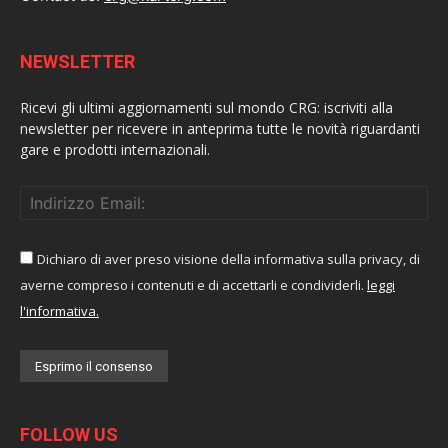
NEWSLETTER
Ricevi gli ultimi aggiornamenti sul mondo CRG: iscriviti alla
newsletter per ricevere in anteprima tutte le novità riguardanti
gare e prodotti internazionali.
Dichiaro di aver preso visione della informativa sulla privacy, di
averne compreso i contenuti e di accettarli e condividerli.
leggi
l'informativa.
FOLLOW US