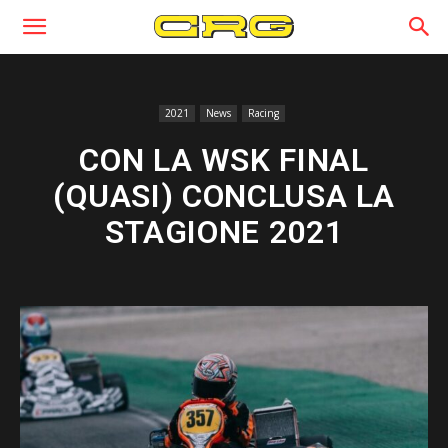
2021
News
Racing
CON LA WSK FINAL
(QUASI) CONCLUSA LA
STAGIONE 2021