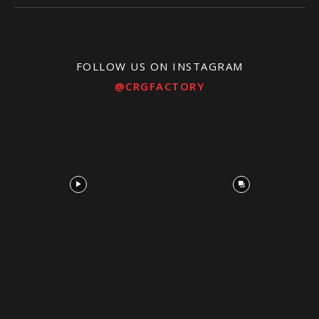
FOLLOW US ON INSTAGRAM
@CRGFACTORY