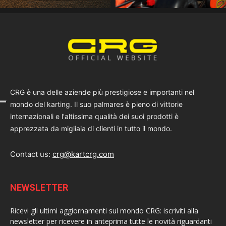
CRG è una delle aziende più prestigiose e importanti nel
mondo del karting. Il suo palmares è pieno di vittorie
internazionali e l'altissima qualità dei suoi prodotti è
apprezzata da migliaia di clienti in tutto il mondo.
Contact us:
crg@kartcrg.com
NEWSLETTER
Ricevi gli ultimi aggiornamenti sul mondo CRG: iscriviti alla
newsletter per ricevere in anteprima tutte le novità riguardanti