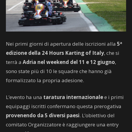
Nei primi giorni di apertura delle iscrizioni alla
5ª
edizione della 24 Hours Karting of Italy
, che si
terrà a
Adria nel weekend del 11 e 12 giugno
,
sono state più di 10 le squadre che hanno già
formalizzato la propria adesione.
L’evento ha una
taratura internazionale
e i primi
equipaggi iscritti confermano questa prerogativa
provenendo da 5 diversi paesi
. L’obiettivo del
comitato Organizzatore è raggiungere una entry