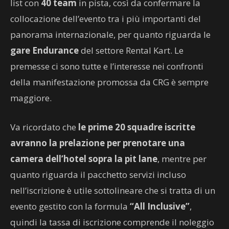
list con
40 team
in pista, così da confermare la
collocazione dell’evento tra i più importanti del
panorama internazionale, per quanto riguarda le
gare Endurance
del settore Rental Kart. Le
premesse ci sono tutte e l’interesse nei confronti
della manifestazione promossa da CRG è sempre
maggiore.
Va ricordato che
le prime 20 squadre iscritte
avranno la prelazione per prenotare una
camera dell’hotel sopra la pit lane
, mentre per
quanto riguarda il pacchetto servizi incluso
nell’iscrizione è utile sottolineare che si tratta di un
evento gestito con la formula
“All Inclusive”
,
quindi la tassa di iscrizione comprende il noleggio