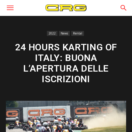
2022
News
Rental
24 HOURS KARTING OF
ITALY: BUONA
L’APERTURA DELLE
ISCRIZIONI