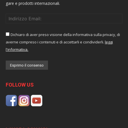
gare e prodotti internazionali.
Dichiaro di aver preso visione della informativa sulla privacy, di
averne compreso i contenuti e di accettarli e condividerli.
leggi
l'informativa.
FOLLOW US