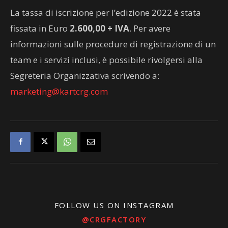
La tassa di iscrizione per l’edizione 2022 è stata
fissata in Euro
2.600,00 + IVA
. Per avere
informazioni sulle procedure di registrazione di un
team e i servizi inclusi, è possibile rivolgersi alla
Segreteria Organizzativa scrivendo a:
marketing@kartcrg.com
FOLLOW US ON INSTAGRAM
@CRGFACTORY