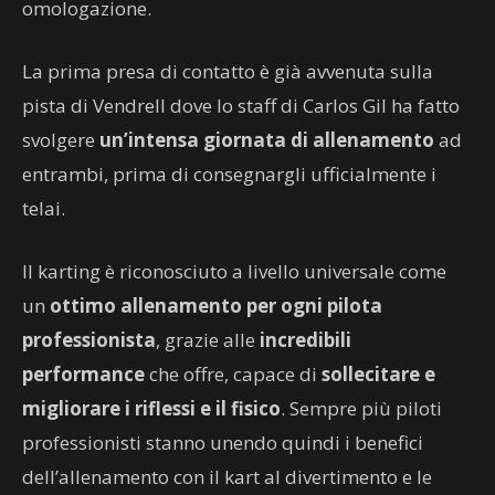
omologazione.
La prima presa di contatto è già avvenuta sulla
pista di Vendrell dove lo staff di Carlos Gil ha fatto
svolgere
un’intensa giornata di allenamento
ad
entrambi, prima di consegnargli ufficialmente i
telai.
Il karting è riconosciuto a livello universale come
un
ottimo allenamento per ogni pilota
professionista
, grazie alle
incredibili
performance
che offre, capace di
sollecitare e
migliorare i riflessi e il fisico
. Sempre più piloti
professionisti stanno unendo quindi i benefici
dell’allenamento con il kart al divertimento e le