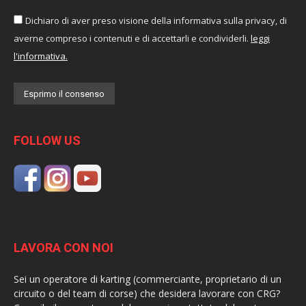
Dichiaro di aver preso visione della informativa sulla privacy, di
averne compreso i contenuti e di accettarli e condividerli.
leggi
l'informativa.
FOLLOW US
LAVORA CON NOI
Sei un operatore di karting (commerciante, proprietario di un
circuito o del team di corse) che desidera lavorare con CRG?