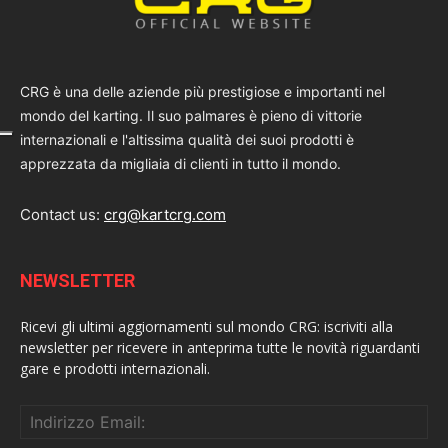
CRG è una delle aziende più prestigiose e importanti nel
mondo del karting. Il suo palmares è pieno di vittorie
internazionali e l'altissima qualità dei suoi prodotti è
apprezzata da migliaia di clienti in tutto il mondo.
Contact us:
crg@kartcrg.com
NEWSLETTER
Ricevi gli ultimi aggiornamenti sul mondo CRG: iscriviti alla
newsletter per ricevere in anteprima tutte le novità riguardanti
gare e prodotti internazionali.