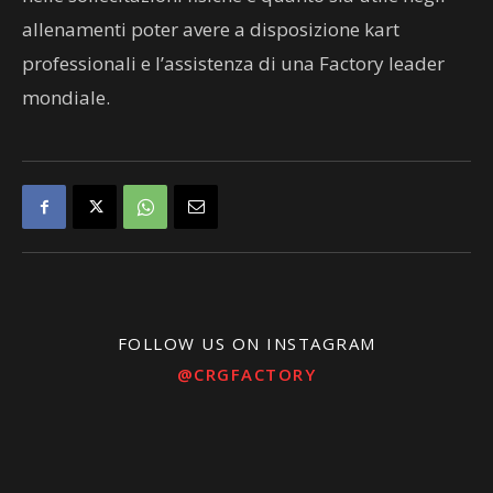
allenamenti poter avere a disposizione kart
professionali e l’assistenza di una Factory leader
mondiale.
FOLLOW US ON INSTAGRAM
@CRGFACTORY