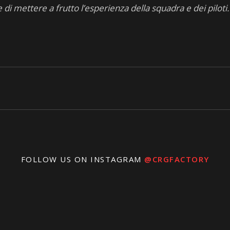
di mettere a frutto l’esperienza della squadra e dei pilot
FOLLOW US ON INSTAGRAM
@CRGFACTORY