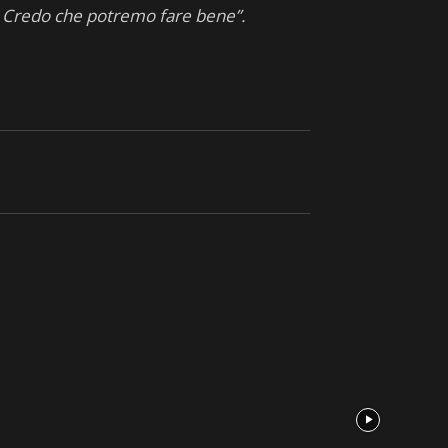
i. Credo che potremo fare bene”.