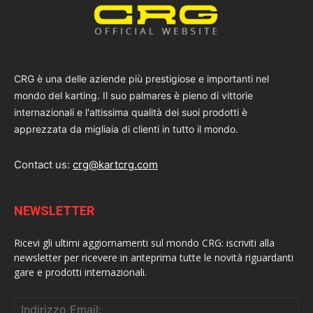
CRG è una delle aziende più prestigiose e importanti nel
mondo del karting. Il suo palmares è pieno di vittorie
internazionali e l'altissima qualità dei suoi prodotti è
apprezzata da migliaia di clienti in tutto il mondo.
Contact us:
crg@kartcrg.com
NEWSLETTER
Ricevi gli ultimi aggiornamenti sul mondo CRG: iscriviti alla
newsletter per ricevere in anteprima tutte le novità riguardanti
gare e prodotti internazionali.