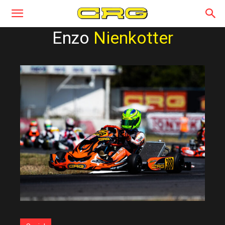
Enzo
Nienkotter