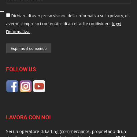
Dichiaro di aver preso visione della informativa sulla privacy, di
averne compreso i contenuti e di accettarli e condividerli.
leggi
l'informativa.
FOLLOW US
LAVORA CON NOI
Sei un operatore di karting (commerciante, proprietario di un