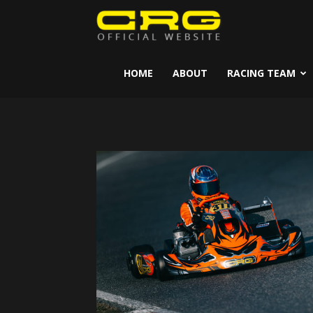
CRG
Kart
HOME
ABOUT
RACING TEAM