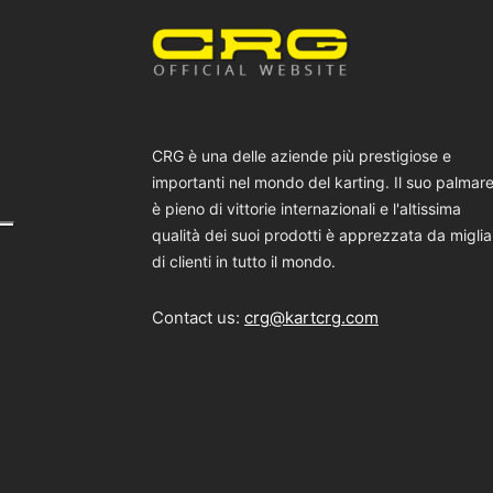
CRG è una delle aziende più prestigiose e
importanti nel mondo del karting. Il suo palmar
è pieno di vittorie internazionali e l'altissima
qualità dei suoi prodotti è apprezzata da miglia
di clienti in tutto il mondo.
Contact us:
crg@kartcrg.com