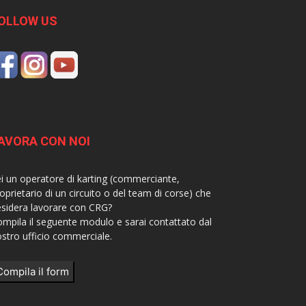
OLLOW US
AVORA CON NOI
i un operatore di karting (commerciante,
oprietario di un circuito o del team di corse) che
sidera lavorare con CRG?
mpila il seguente modulo e sarai contattato dal
stro ufficio commerciale.
Compila il form