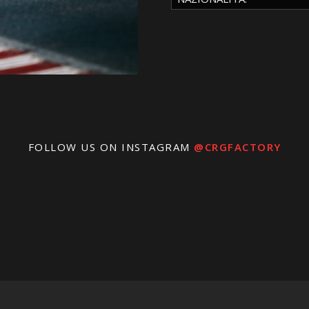
FOLLOW US ON INSTAGRAM
@CRGFACTORY