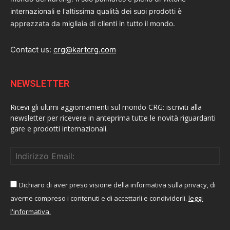
internazionali e l'altissima qualità dei suoi prodotti è
apprezzata da migliaia di clienti in tutto il mondo.
Contact us:
crg@kartcrg.com
NEWSLETTER
Ricevi gli ultimi aggiornamenti sul mondo CRG: iscriviti alla
newsletter per ricevere in anteprima tutte le novità riguardanti
gare e prodotti internazionali.
Dichiaro di aver preso visione della informativa sulla privacy, di
averne compreso i contenuti e di accettarli e condividerli.
leggi
l'informativa.