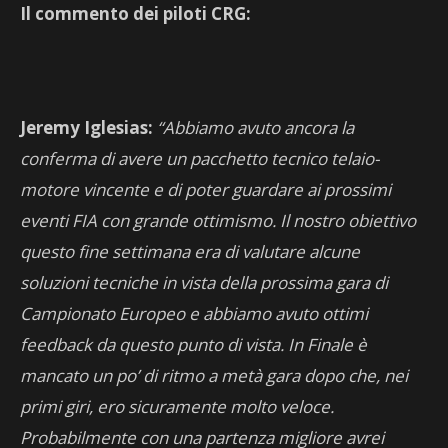
Il commento dei piloti CRG:
Jeremy Iglesias:
“Abbiamo avuto ancora la
conferma di avere un pacchetto tecnico telaio-
motore vincente e di poter guardare ai prossimi
eventi FIA con grande ottimismo. Il nostro obiettivo
questo fine settimana era di valutare alcune
soluzioni tecniche in vista della prossima gara di
Campionato Europeo e abbiamo avuto ottimi
feedback da questo punto di vista. In Finale è
mancato un po’ di ritmo a metà gara dopo che, nei
primi giri, ero sicuramente molto veloce.
Probabilmente con una partenza migliore avrei