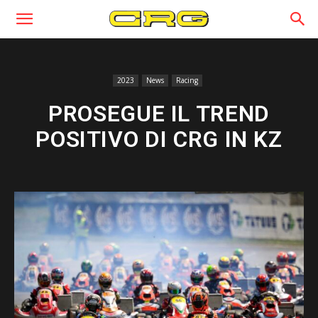
2023
News
Racing
PROSEGUE IL TREND
POSITIVO DI CRG IN KZ