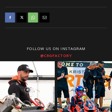
FOLLOW US ON INSTAGRAM
@CRGFACTORY