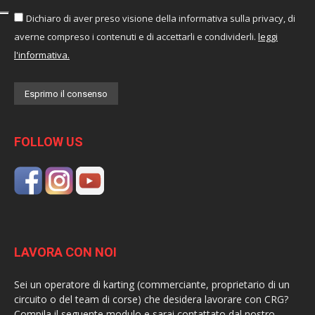
Dichiaro di aver preso visione della informativa sulla privacy, di
averne compreso i contenuti e di accettarli e condividerli.
leggi
l'informativa.
FOLLOW US
LAVORA CON NOI
Sei un operatore di karting (commerciante, proprietario di un
circuito o del team di corse) che desidera lavorare con CRG?
Compila il seguente modulo e sarai contattato dal nostro