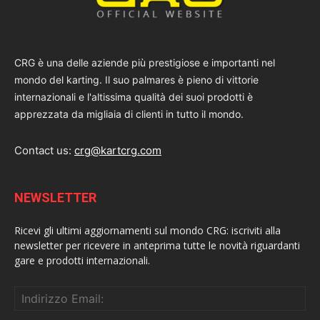
CRG è una delle aziende più prestigiose e importanti nel
mondo del karting. Il suo palmares è pieno di vittorie
internazionali e l'altissima qualità dei suoi prodotti è
apprezzata da migliaia di clienti in tutto il mondo.
Contact us:
crg@kartcrg.com
NEWSLETTER
Ricevi gli ultimi aggiornamenti sul mondo CRG: iscriviti alla
newsletter per ricevere in anteprima tutte le novità riguardanti
gare e prodotti internazionali.