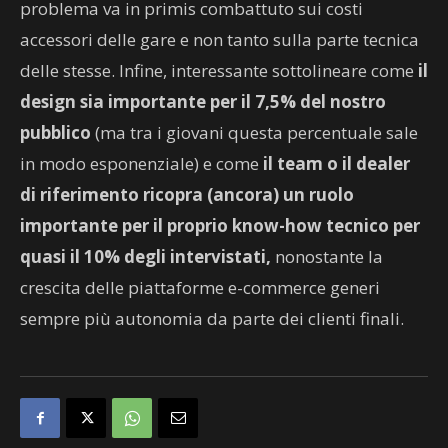
problema va in primis combattuto sui costi
accessori delle gare e non tanto sulla parte tecnica
delle stesse. Infine, interessante sottolineare come
il
design sia importante per il 7,5% del nostro
pubblico
(ma tra i giovani questa percentuale sale
in modo esponenziale) e come
il team o il dealer
di riferimento ricopra (ancora) un ruolo
importante per il proprio know-how tecnico per
quasi il 10% degli intervistati,
nonostante la
crescita delle piattaforme e-commerce generi
sempre più autonomia da parte dei clienti finali.