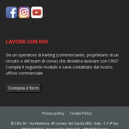
LAVORA CON NOI
Sei un operatore di karting (commerciante, proprietario di un
circuito o del team di corse) che desidera lavorare con CRG?
Compila il seguente modulo e sarai contattato dal nostro
ufficio commerciale.
Compila il form
Privacy policy
Cookie Policy
© CRG Srl - Via Mantova, 4F Lonato del Garda (BS) - Italy - C.F./P.Iva