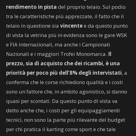
rendimento in pista
del proprio telaio. Sul podio
tra le caratteristiche più apprezzate, il fatto che il
telaio in questione sia
vincente
e da questo punto
di vista la vetrina più in evidenza sono le gare WSK
e FIA Internazionali, ma anche i Campionati
Nazionali e i maggiori Trofei Monomarca.
Il
prezzo, sia di acquisto che dei ricambi, è una
priorità per poco più dell’8% degli intervistati
, a
conferma che le corse richiedono qualità e i costi
sono un fattore che, in ambito agonistico, si danno
quasi per scontati. Da questo punto di vista va
detto anche che, i costi per gli equipaggiamenti
tecnici, non sono la parte più rilevante del budget
per chi pratica il karting come sport e che tale