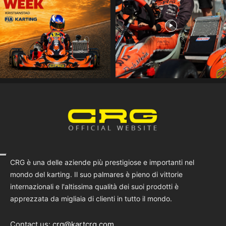
CRG è una delle aziende più prestigiose e importanti nel
mondo del karting. Il suo palmares è pieno di vittorie
internazionali e l'altissima qualità dei suoi prodotti è
apprezzata da migliaia di clienti in tutto il mondo.
Contact us:
crg@kartcrg.com