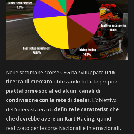
Nelle settimane scorse CRG ha sviluppato
una
ricerca di mercato
utilizzando tutte le proprie
piattaforme social ed alcuni canali di
condivisione con la rete di dealer.
L’obiettivo
dell’intervista era di
definire le caratteristiche
che dovrebbe avere un Kart Racing
, quindi
realizzato per le corse Nazionali e Internazionali,