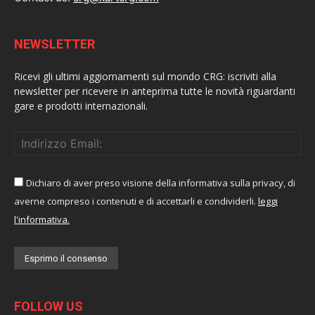
NEWSLETTER
Ricevi gli ultimi aggiornamenti sul mondo CRG: iscriviti alla
newsletter per ricevere in anteprima tutte le novità riguardanti
gare e prodotti internazionali.
Dichiaro di aver preso visione della informativa sulla privacy, di
averne compreso i contenuti e di accettarli e condividerli.
leggi
l'informativa.
FOLLOW US