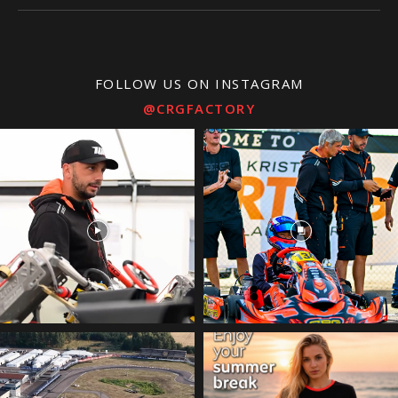
FOLLOW US ON INSTAGRAM
@CRGFACTORY