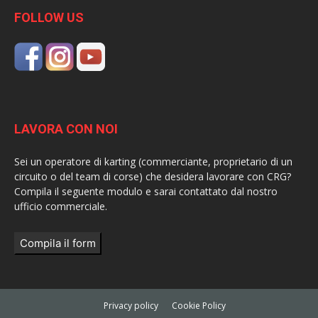
FOLLOW US
LAVORA CON NOI
Sei un operatore di karting (commerciante, proprietario di un
circuito o del team di corse) che desidera lavorare con CRG?
Compila il seguente modulo e sarai contattato dal nostro
ufficio commerciale.
Compila il form
Privacy policy
Cookie Policy