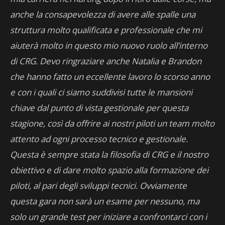
anche la consapevolezza di avere alle spalle una
struttura molto qualificata e professionale che mi
aiuterà molto in questo mio nuovo ruolo all’interno
di CRG. Devo ringraziare anche Natalia e Brandon
che hanno fatto un eccellente lavoro lo scorso anno
e con i quali ci siamo suddivisi tutte le mansioni
chiave dal punto di vista gestionale per questa
stagione, così da offrire ai nostri piloti un team molto
attento ad ogni processo tecnico e gestionale.
Questa è sempre stata la filosofia di CRG e il nostro
obiettivo e di dare molto spazio alla formazione dei
piloti, al pari degli sviluppi tecnici. Ovviamente
questa gara non sarà un esame per nessuno, ma
solo un grande test per iniziare a confrontarci con i