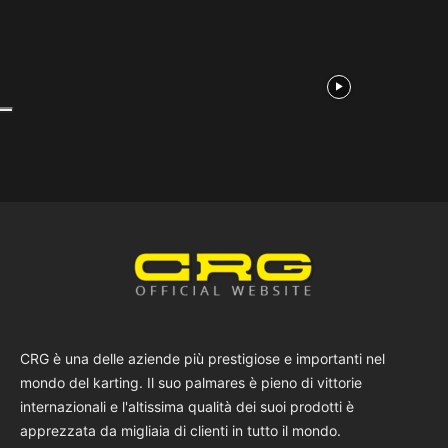
CRG è una delle aziende più prestigiose e importanti nel
mondo del karting. Il suo palmares è pieno di vittorie
internazionali e l'altissima qualità dei suoi prodotti è
apprezzata da migliaia di clienti in tutto il mondo.