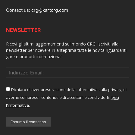
Contact us:
crg@kartcrg.com
NEWSLETTER
Ricevi gli ultimi aggiornamenti sul mondo CRG: iscriviti alla
newsletter per ricevere in anteprima tutte le novità riguardanti
gare e prodotti internazionali.
Dichiaro di aver preso visione della informativa sulla privacy, di
averne compreso i contenuti e di accettarli e condividerli.
leggi
l'informativa.