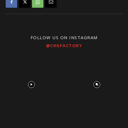
FOLLOW US ON INSTAGRAM
@CRGFACTORY