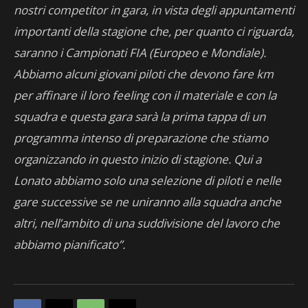
nostri competitor in gara, in vista degli appuntamenti
importanti della stagione che, per quanto ci riguarda,
saranno i Campionati FIA (Europeo e Mondiale).
Abbiamo alcuni giovani piloti che devono fare km
per affinare il loro feeling con il materiale e con la
squadra e questa gara sarà la prima tappa di un
programma intenso di preparazione che stiamo
organizzando in questo inizio di stagione. Qui a
Lonato abbiamo solo una selezione di piloti e nelle
gare successive se ne uniranno alla squadra anche
altri, nell’ambito di una suddivisione del lavoro che
abbiamo pianificato”.