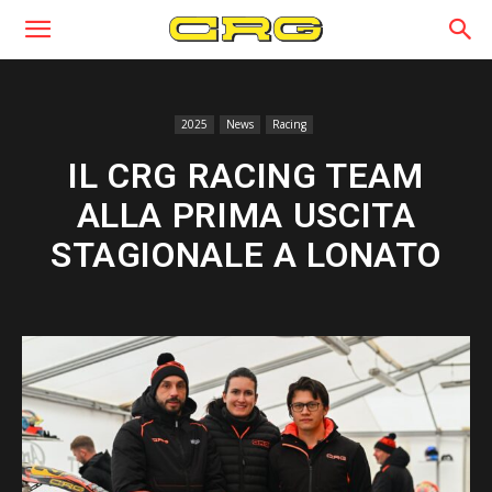
2025
News
Racing
IL CRG RACING TEAM
ALLA PRIMA USCITA
STAGIONALE A LONATO