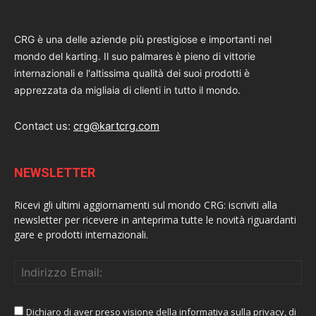
CRG è una delle aziende più prestigiose e importanti nel
mondo del karting. Il suo palmares è pieno di vittorie
internazionali e l'altissima qualità dei suoi prodotti è
apprezzata da migliaia di clienti in tutto il mondo.
Contact us:
crg@kartcrg.com
NEWSLETTER
Ricevi gli ultimi aggiornamenti sul mondo CRG: iscriviti alla
newsletter per ricevere in anteprima tutte le novità riguardanti
gare e prodotti internazionali.
Dichiaro di aver preso visione della informativa sulla privacy, di