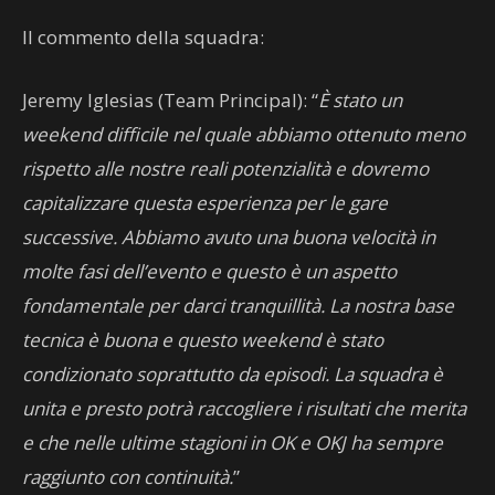
Il commento della squadra:
Jeremy Iglesias (Team Principal): “
È stato un
weekend difficile nel quale abbiamo ottenuto meno
rispetto alle nostre reali potenzialità e dovremo
capitalizzare questa esperienza per le gare
successive. Abbiamo avuto una buona velocità in
molte fasi dell’evento e questo è un aspetto
fondamentale per darci tranquillità. La nostra base
tecnica è buona e questo weekend è stato
condizionato soprattutto da episodi. La squadra è
unita e presto potrà raccogliere i risultati che merita
e che nelle ultime stagioni in OK e OKJ ha sempre
raggiunto con continuità.
”