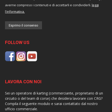
averne compreso i contenuti e di accettarli e condividerli.
leggi
l'informativa.
FOLLOW US
LAVORA CON NOI
Sei un operatore di karting (commerciante, proprietario di un
circuito o del team di corse) che desidera lavorare con CRG?
Compila il seguente modulo e sarai contattato dal nostro
ufficio commerciale.