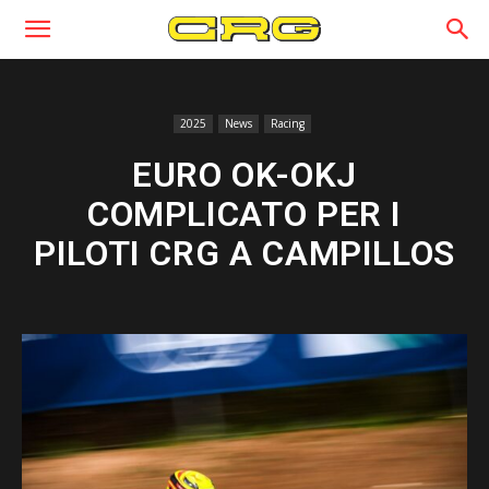
2025
News
Racing
EURO OK-OKJ
COMPLICATO PER I
PILOTI CRG A CAMPILLOS