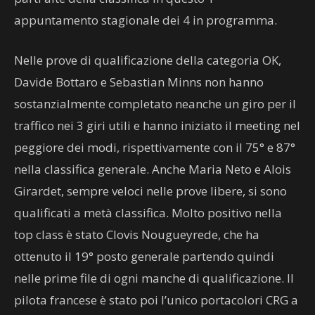
appuntamento stagionale dei 4 in programma.
Nelle prove di qualificazione della categoria OK,
Davide Bottaro e Sebastian Minns non hanno
sostanzialmente completato neanche un giro per il
traffico nei 3 giri utili e hanno iniziato il meeting nel
peggiore dei modi, rispettivamente con il 75° e 87°
nella classifica generale. Anche Maria Neto e Alois
Girardet, sempre veloci nelle prove libere, si sono
qualificati a metà classifica. Molto positivo nella
top class è stato Clovis Nougueyrede, che ha
ottenuto il 19° posto generale partendo quindi
nelle prime file di ogni manche di qualificazione. Il
pilota francese è stato poi l’unico portacolori CRG a