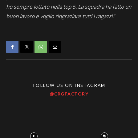
ho sempre lottato nella top 5. La squadra ha fatto un
buon lavoro e voglio ringraziare tutti i ragazzi.
”
FOLLOW US ON INSTAGRAM
@CRGFACTORY