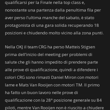
qualificarsi per la Finale nella top class e,
nonostante una partenza dalla penultima fila per
aver perso l’ultima manche del sabato, è stato
protagonista di una gara solida recuperando 18
posizioni e chiudendo molto vicino alla zona punti.
Nella OKJ il team CRG ha perso Matteis Stigsen
prima dell’inizio del meeting per problemi di
salute che gli hanno impedito di prendere parte
alle prove di qualificazione, quindi a difendere i
colori CRG sono rimasti Daniel Miron con motori
Iame e Mats Van Rooijen con motori TM. Il primo
ha fatto un buon lavoro nelle prove di
qualificazione con la 28ª posizione generale su 84
piloti, mentre Van Rooijen non è riuscito a chiudere