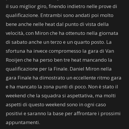
il suo miglior giro, finendo indietro nelle prove di
qualificazione. Entrambi sono andati poi molto
bene anche nelle heat dal punto di vista della
velocità, con Miron che ha ottenuto nella giornata
di sabato anche un terzo e un quarto posto. La
sfortuna ha invece compromesso la gara di Van
Rooijen che ha perso ben tre heat mancando la
qualificazione per la Finale. Daniel Miron nella
gara Finale ha dimostrato un eccellente ritmo gara
e ha mancato la zona punti di poco. Non è stato il
weekend che la squadra si aspettativa, ma molti
aspetti di questo weekend sono in ogni caso
positivi e saranno la base per affrontare i prossimi
appuntamenti.