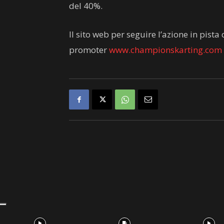
del 40%.
Il sito web per seguire l’azione in pist
promoter
www.championskarting.com