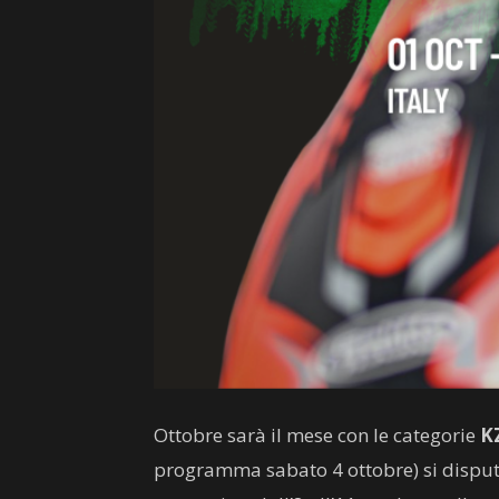
Ottobre sarà il mese con le categorie
K
programma sabato 4 ottobre) si dispu