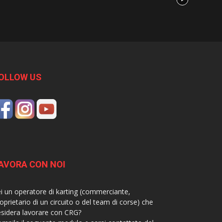
OLLOW US
AVORA CON NOI
i un operatore di karting (commerciante,
oprietario di un circuito o del team di corse) che
sidera lavorare con CRG?