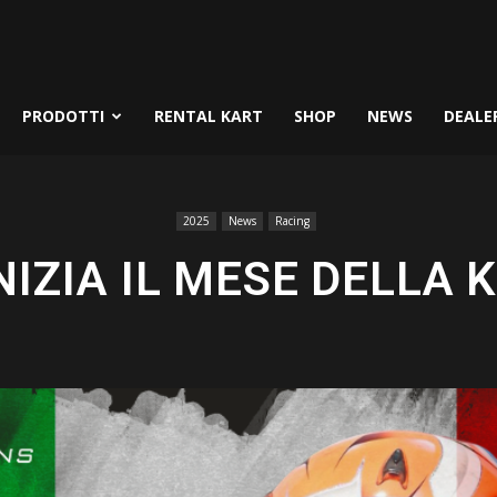
PRODOTTI
RENTAL KART
SHOP
NEWS
DEALE
2025
News
Racing
NIZIA IL MESE DELLA 