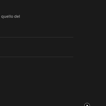
à quello del