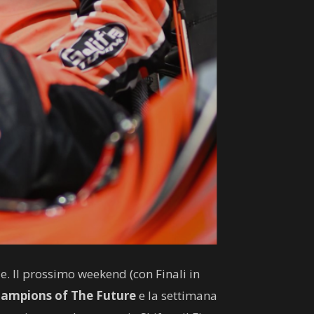
. Il prossimo weekend (con Finali in
ampions of The Future
e la settimana