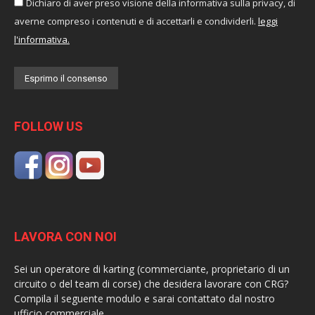
Dichiaro di aver preso visione della informativa sulla privacy, di
averne compreso i contenuti e di accettarli e condividerli.
leggi
l'informativa.
FOLLOW US
LAVORA CON NOI
Sei un operatore di karting (commerciante, proprietario di un
circuito o del team di corse) che desidera lavorare con CRG?
Compila il seguente modulo e sarai contattato dal nostro
ufficio commerciale.