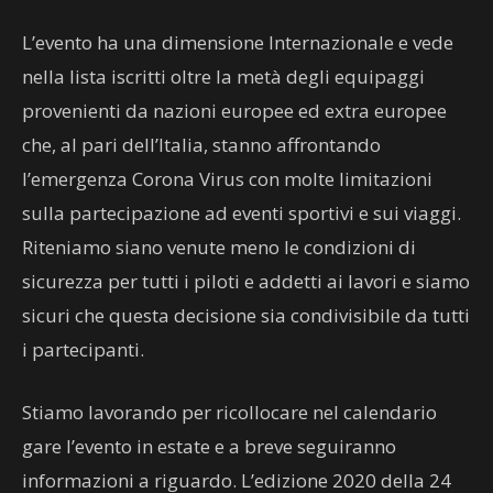
L’evento ha una dimensione Internazionale e vede
nella lista iscritti oltre la metà degli equipaggi
provenienti da nazioni europee ed extra europee
che, al pari dell’Italia, stanno affrontando
l’emergenza Corona Virus con molte limitazioni
sulla partecipazione ad eventi sportivi e sui viaggi.
Riteniamo siano venute meno le condizioni di
sicurezza per tutti i piloti e addetti ai lavori e siamo
sicuri che questa decisione sia condivisibile da tutti
i partecipanti.
Stiamo lavorando per ricollocare nel calendario
gare l’evento in estate e a breve seguiranno
informazioni a riguardo. L’edizione 2020 della 24