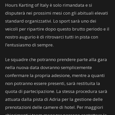
Hours Karting of Italy è solo rimandata e si
disputerà nei prossimi mesi con gli abituali elevati
standard organizzativi. Lo sport sarà uno dei
veicoli per ripartire dopo questo brutto periodo e il
nostro augurio è di ritrovarci tutti in pista con
l’entusiasmo di sempre.
Le squadre che potranno prendere parte alla gara
nella nuova data dovranno semplicemente
confermare la propria adesione, mentre a quanti
non potranno essere presenti, sarà restituita la
quota di partecipazione. La stessa procedura sarà
attuata dalla pista di Adria per la gestione delle
prenotazioni delle camere di hotel. Per maggiori