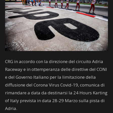
CRG in accordo con la direzione del circuito Adria
Raceway e in ottemperanza delle direttive del CONI
e del Governo Italiano per la limitazione della
diffusione del Corona Virus Covid-19, comunica di
rimandare a data da destinarsi la 24 Hours Karting
of Italy prevista in data 28-29 Marzo sulla pista di
Adria.