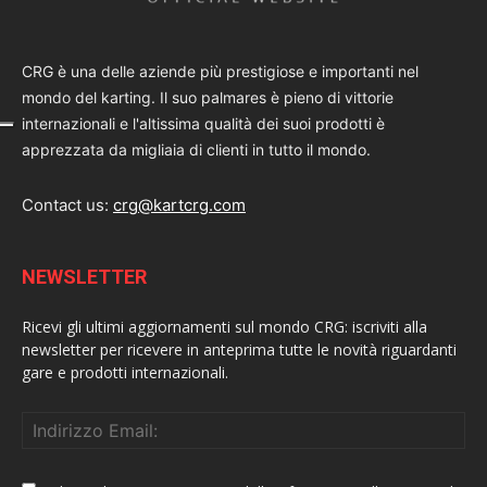
CRG è una delle aziende più prestigiose e importanti nel
mondo del karting. Il suo palmares è pieno di vittorie
internazionali e l'altissima qualità dei suoi prodotti è
apprezzata da migliaia di clienti in tutto il mondo.
Contact us:
crg@kartcrg.com
NEWSLETTER
Ricevi gli ultimi aggiornamenti sul mondo CRG: iscriviti alla
newsletter per ricevere in anteprima tutte le novità riguardanti
gare e prodotti internazionali.