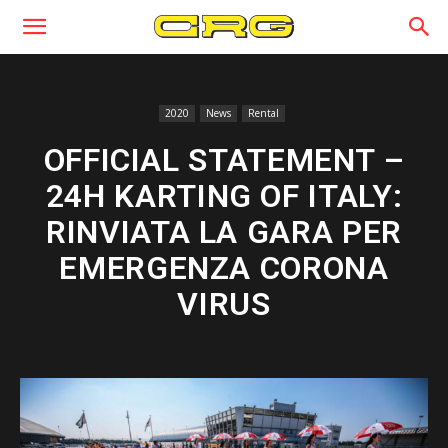
2020
News
Rental
OFFICIAL STATEMENT –
24H KARTING OF ITALY:
RINVIATA LA GARA PER
EMERGENZA CORONA
VIRUS