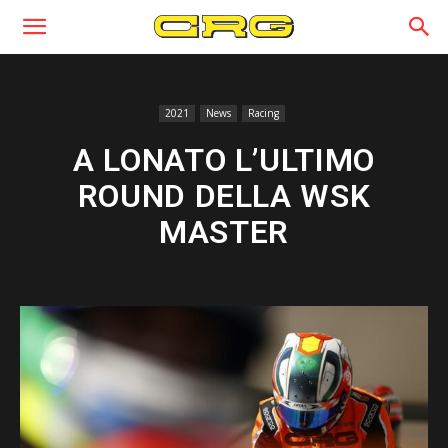
2021
News
Racing
A LONATO L’ULTIMO
ROUND DELLA WSK
MASTER