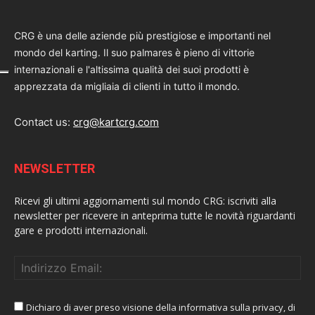
CRG è una delle aziende più prestigiose e importanti nel
mondo del karting. Il suo palmares è pieno di vittorie
internazionali e l'altissima qualità dei suoi prodotti è
apprezzata da migliaia di clienti in tutto il mondo.
Contact us:
crg@kartcrg.com
NEWSLETTER
Ricevi gli ultimi aggiornamenti sul mondo CRG: iscriviti alla
newsletter per ricevere in anteprima tutte le novità riguardanti
gare e prodotti internazionali.
Dichiaro di aver preso visione della informativa sulla privacy, di