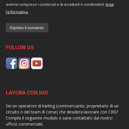
averne compreso i contenuti e di accettarli e condividerli.
leggi
l'informativa.
FOLLOW US
LAVORA CON NOI
Sei un operatore di karting (commerciante, proprietario di un
circuito o del team di corse) che desidera lavorare con CRG?
Compila il seguente modulo e sarai contattato dal nostro
ufficio commerciale.