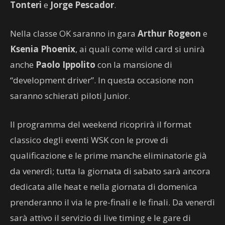
Tonteri
e
Jorge Pescador
.
Nella classe OK saranno in gara
Arthur Rogeon
e
Ksenia Phoenix
, ai quali come wild card si unirà
anche
Paolo Ippolito
con la mansione di
“development driver”. In questa occasione non
saranno schierati piloti Junior.
Il programma del weekend ricoprirà il format
classico degli eventi WSK con le prove di
qualificazione e le prime manche eliminatorie già
da venerdì; tutta la giornata di sabato sarà ancora
dedicata alle heat e nella giornata di domenica
prenderanno il via le pre-finali e le finali. Da venerdì
sarà attivo il servizio di live timing e le gare di