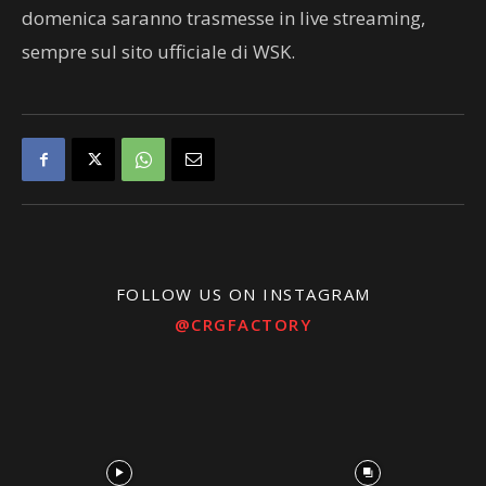
domenica saranno trasmesse in live streaming,
sempre sul sito ufficiale di WSK.
FOLLOW US ON INSTAGRAM
@CRGFACTORY