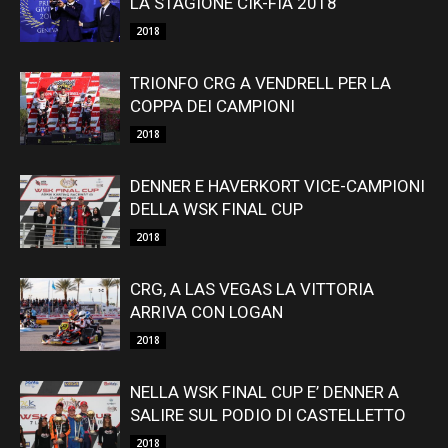
LA STAGIONE CIK-FIA 2018
2018
TRIONFO CRG A VENDRELL PER LA
COPPA DEI CAMPIONI
2018
DENNER E HAVERKORT VICE-CAMPIONI
DELLA WSK FINAL CUP
2018
CRG, A LAS VEGAS LA VITTORIA
ARRIVA CON LOGAN
2018
NELLA WSK FINAL CUP E’ DENNER A
SALIRE SUL PODIO DI CASTELLETTO
2018