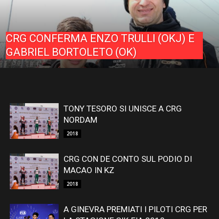
CRG CONFERMA ENZO TRULLI (OKJ) E
GABRIEL BORTOLETO (OK)
TONY TESORO SI UNISCE A CRG
NORDAM
2018
CRG CON DE CONTO SUL PODIO DI
MACAO IN KZ
2018
A GINEVRA PREMIATI I PILOTI CRG PER