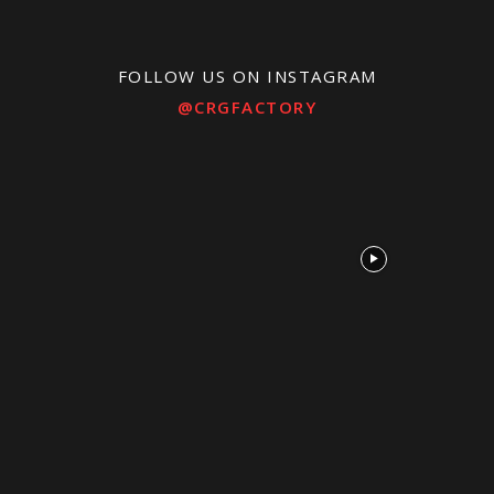
FOLLOW US ON INSTAGRAM
@CRGFACTORY