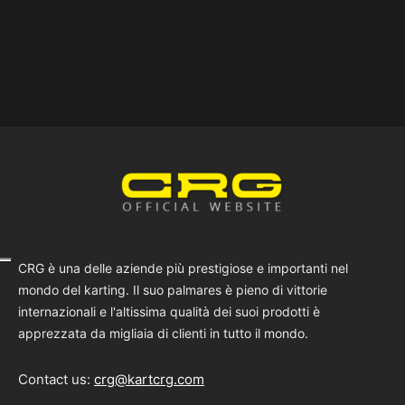
CRG è una delle aziende più prestigiose e importanti nel
mondo del karting. Il suo palmares è pieno di vittorie
internazionali e l'altissima qualità dei suoi prodotti è
apprezzata da migliaia di clienti in tutto il mondo.
Contact us:
crg@kartcrg.com