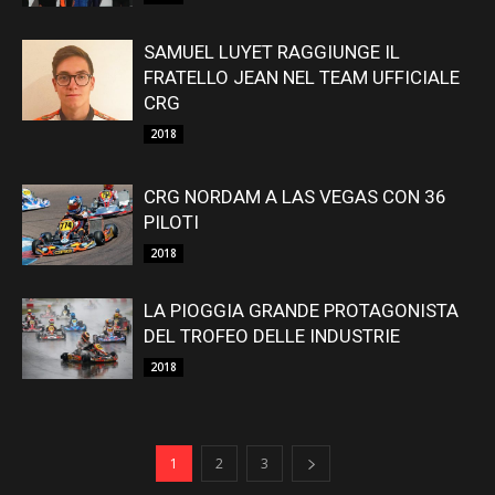
SAMUEL LUYET RAGGIUNGE IL
FRATELLO JEAN NEL TEAM UFFICIALE
CRG
2018
CRG NORDAM A LAS VEGAS CON 36
PILOTI
2018
LA PIOGGIA GRANDE PROTAGONISTA
DEL TROFEO DELLE INDUSTRIE
2018
1
2
3