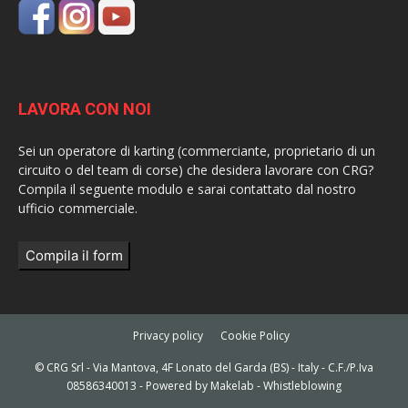
LAVORA CON NOI
Sei un operatore di karting (commerciante, proprietario di un
circuito o del team di corse) che desidera lavorare con CRG?
Compila il seguente modulo e sarai contattato dal nostro
ufficio commerciale.
Compila il form
Privacy policy
Cookie Policy
© CRG Srl - Via Mantova, 4F Lonato del Garda (BS) - Italy - C.F./P.Iva
08586340013 - Powered by
Makelab
-
Whistleblowing