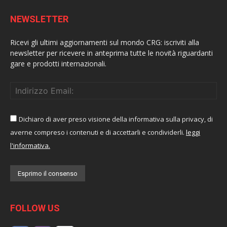
NEWSLETTER
Ricevi gli ultimi aggiornamenti sul mondo CRG: iscriviti alla
newsletter per ricevere in anteprima tutte le novità riguardanti
gare e prodotti internazionali.
Dichiaro di aver preso visione della informativa sulla privacy, di
averne compreso i contenuti e di accettarli e condividerli.
leggi
l'informativa.
FOLLOW US