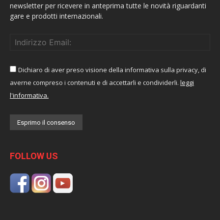
newsletter per ricevere in anteprima tutte le novità riguardanti
gare e prodotti internazionali.
Dichiaro di aver preso visione della informativa sulla privacy, di
averne compreso i contenuti e di accettarli e condividerli.
leggi
l'informativa.
FOLLOW US