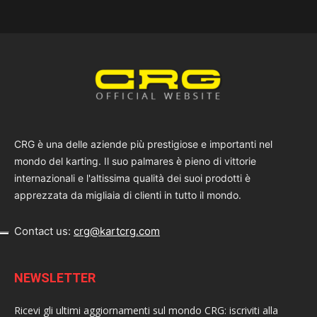
CRG è una delle aziende più prestigiose e importanti nel
mondo del karting. Il suo palmares è pieno di vittorie
internazionali e l'altissima qualità dei suoi prodotti è
apprezzata da migliaia di clienti in tutto il mondo.
Contact us:
crg@kartcrg.com
NEWSLETTER
Ricevi gli ultimi aggiornamenti sul mondo CRG: iscriviti alla