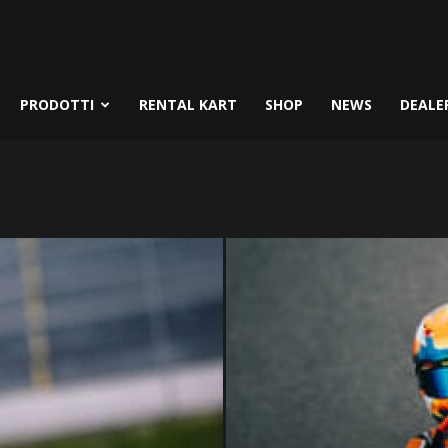
PRODOTTI
RENTAL KART
SHOP
NEWS
DEALE