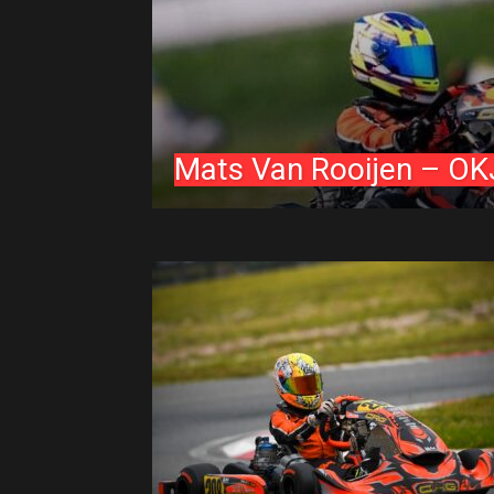
Mats Van Rooijen – OK